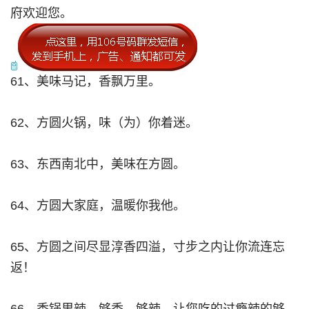
府欢迎您。
61、美味马记，香飘万里。
62、方圆火锅，味（为）你着迷。
63、东西南北中，美味在方圆。
64、方圆大家庭，温暖你我他。
65、方圆之间尽显淳香四溢，寸步之内让你流连忘
返！