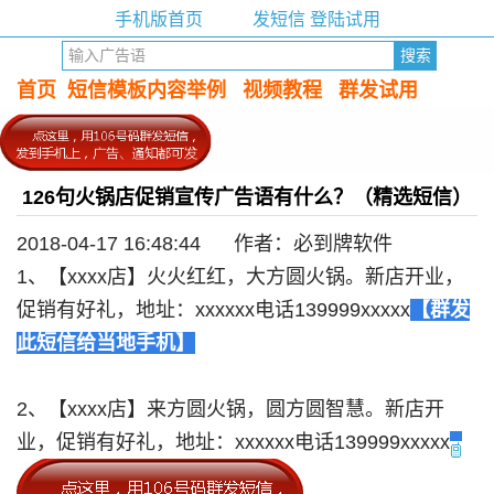
手机版首页
发短信 登陆试用
首页
短信模板内容举例
视频教程
群发试用
126句火锅店促销宣传广告语有什么？（精选短信）
2018-04-17 16:48:44 作者：必到牌软件
1、【xxxx店】火火红红，大方圆火锅。新店开业，
促销有好礼，地址：xxxxxx电话139999xxxxx
【群发
此短信给当地手机】
2、【xxxx店】来方圆火锅，圆方圆智慧。新店开
业，促销有好礼，地址：xxxxxx电话139999xxxxx