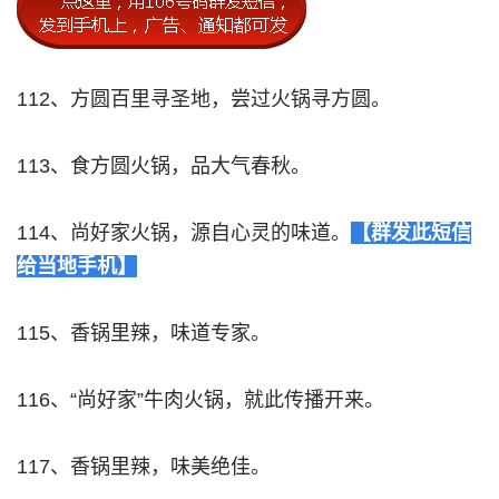
112、方圆百里寻圣地，尝过火锅寻方圆。
113、食方圆火锅，品大气春秋。
114、尚好家火锅，源自心灵的味道。
【群发此短信
给当地手机】
115、香锅里辣，味道专家。
116、“尚好家”牛肉火锅，就此传播开来。
117、香锅里辣，味美绝佳。