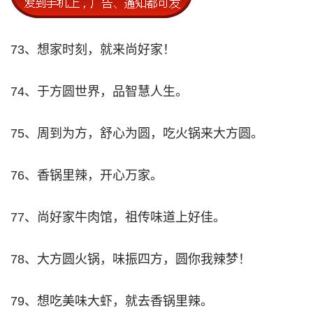
73、想家时刻，就来尚好家！
74、于方圆世界，品智慧人生。
75、周到为方，舒心为圆，吃火锅来大方圆。
76、香锅里辣，开心万家。
77、尚好家牛肉馆，祖传味道上好佳。
78、大方圆火锅，味振四方，圆你我辣梦！
79、想吃美味大虾，就去香锅里辣。