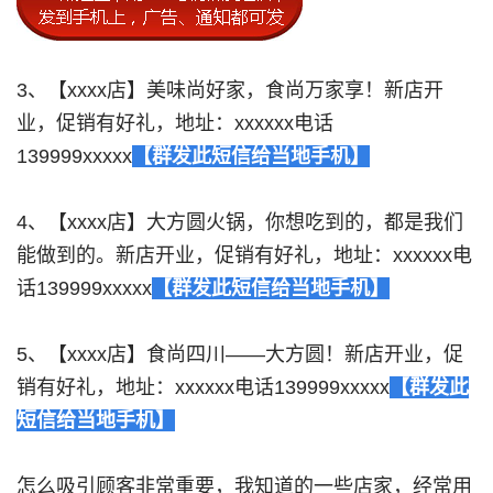
3、【xxxx店】美味尚好家，食尚万家享！新店开
业，促销有好礼，地址：xxxxxx电话
139999xxxxx
【群发此短信给当地手机】
4、【xxxx店】大方圆火锅，你想吃到的，都是我们
能做到的。新店开业，促销有好礼，地址：xxxxxx电
话139999xxxxx
【群发此短信给当地手机】
5、【xxxx店】食尚四川——大方圆！新店开业，促
销有好礼，地址：xxxxxx电话139999xxxxx
【群发此
短信给当地手机】
怎么吸引顾客非常重要，我知道的一些店家，经常用