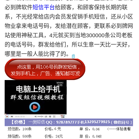
必到牌软件
短信平台
给顾客，和顾客保持长期的联
系，不光经常给店内会员发促销手机短信，还从小区
物业拿来电话号码，发给潜在顾客，更联系必到牌网
站使用神秘工具，4元就买到当地300000条公司老板
的电话号码，群发给他们，所以生意一天比一天好，
哪里是一般人能比得了的。