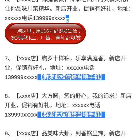
让你品味川菜精华。新店开业，促销有好礼，地址：
xxxxxx电话139999xxxxx
7、【xxxx店】胸罗十样锦，乐享满庭香。新店开
业，促销有好礼，地址：xxxxxx电话
139999xxxxx
【群发此短信给当地手机】
8、【xxxx店】大方圆，您的舒心，我的追求！新店
开业，促销有好礼，地址：xxxxxx电话
139999xxxxx
【群发此短信给当地手机】
9、【xxxx店】品美味大虾，到香锅里辣。新店开