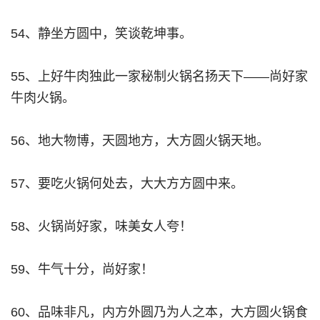
54、静坐方圆中，笑谈乾坤事。
55、上好牛肉独此一家秘制火锅名扬天下——尚好家
牛肉火锅。
56、地大物博，天圆地方，大方圆火锅天地。
57、要吃火锅何处去，大大方方圆中来。
58、火锅尚好家，味美女人夸！
59、牛气十分，尚好家！
60、品味非凡，内方外圆乃为人之本，大方圆火锅食