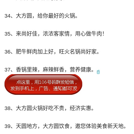
34、大方圆，给你最好的火锅。
35、来尚好佳，浓浓客家情，用心做牛肉！
36、肥牛鲜肉加上好，旺火名锅尚好家。
37、香锅里辣，麻辣鲜香，营养健康。
38、大方圆火锅好吃不贵，经济实惠。
39、天圆地方，大方圆饮食，邀您体验美食新天地。