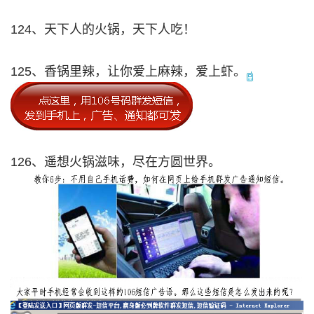
124、天下人的火锅，天下人吃！
125、香锅里辣，让你爱上麻辣，爱上虾。
126、遥想火锅滋味，尽在方圆世界。