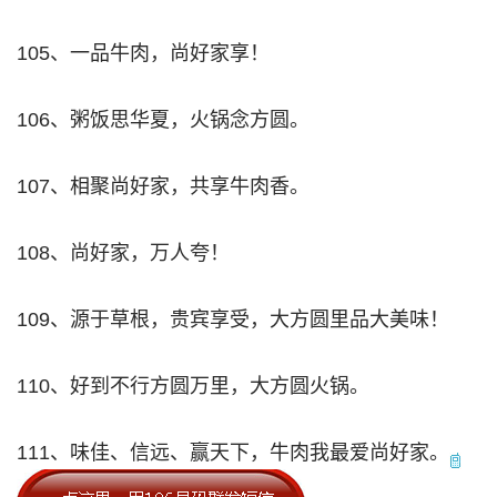
105、一品牛肉，尚好家享！
106、粥饭思华夏，火锅念方圆。
107、相聚尚好家，共享牛肉香。
108、尚好家，万人夸！
109、源于草根，贵宾享受，大方圆里品大美味！
110、好到不行方圆万里，大方圆火锅。
111、味佳、信远、赢天下，牛肉我最爱尚好家。