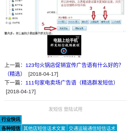
上一篇：
123句火锅店促销宣传广告语有什么好的？
（精选）
[2018-04-17]
下一篇：
111句家电卖场广告语（精选群发短信）
[2018-04-17]
发短信 登陆试用
行业快讯
各种短信
其他店短信话术文案
交通运输通信短信话术