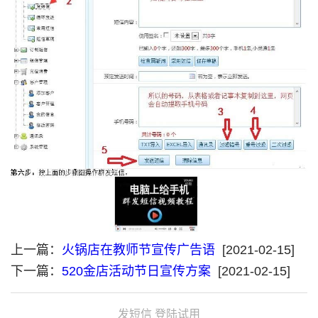
上一篇：
火锅店在教师节宣传广告语
[2021-02-15]
下一篇：
520金店活动节日宣传方案
[2021-02-15]
发短信 登陆试用