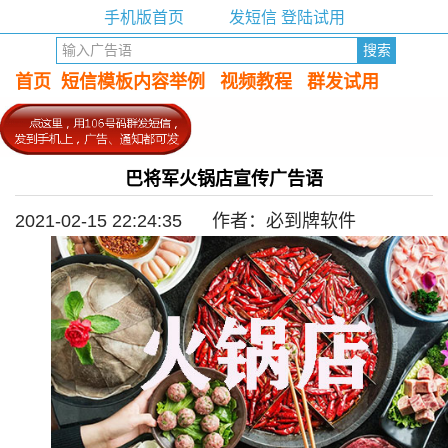
手机版首页
发短信 登陆试用
首页
短信模板内容举例
视频教程
群发试用
巴将军火锅店宣传广告语
2021-02-15 22:24:35 作者：必到牌软件