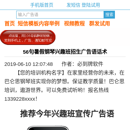
手机版首页
发短信 登陆试用
首页
短信模板内容举例
视频教程
群发试用
56句暑假钢琴兴趣班招生广告语话术
2019-06-10 12:07:48 作者：必到牌软件
【您的培训机构名字】在家里经营你的未来，在
巴仑思钢琴班实现你的梦想。保证教学质量！巴仑思
培训，遨游世界。可以免费试听哟！报名热线
1339228xxxx！
推荐今年兴趣班宣传广告语