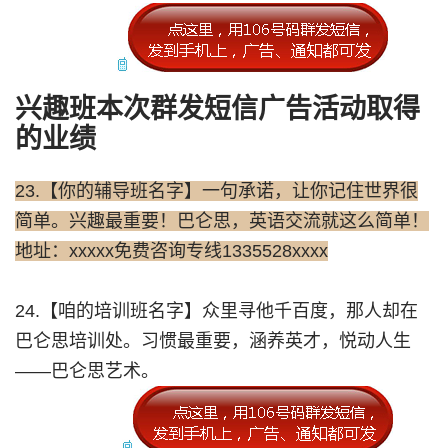
兴趣班本次群发短信广告活动取得
的业绩
23.【你的辅导班名字】一句承诺，让你记住世界很
简单。兴趣最重要！巴仑思，英语交流就这么简单！
地址：xxxxx免费咨询专线1335528xxxx
24.【咱的培训班名字】众里寻他千百度，那人却在
巴仑思培训处。习惯最重要，涵养英才，悦动人生
——巴仑思艺术。