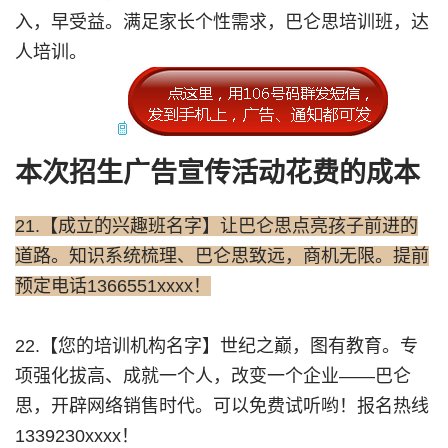
入，早受益。满足家长个性需求，巴仑思培训班，达
人培训。
本次招生广告宣传活动花费的成本
21.【成立的兴趣班名字】让巴仑思点亮孩子前进的
道路。知识系统梳理、巴仑思致远，商机无限。提前
预定电话1366551xxxx！
22.【您的培训机构名字】世纪之巅，图有教育。专
项强化拔高、成就一个人，改变一个企业——巴仑
思，开辟网络销售时代。可以免费试听哟！报名热线
1339230xxxx！