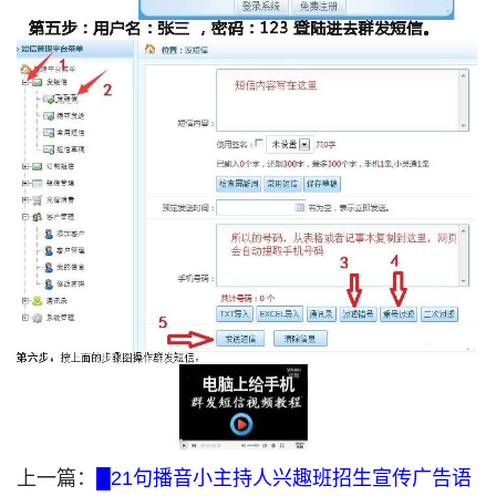
上一篇：
█21句播音小主持人兴趣班招生宣传广告语