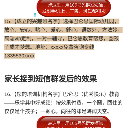
15.【成立的兴趣班名字】选择巴仑思国际幼儿园，
放心、安心、贴心、爱心、舒心。语数外，方法妙。
高端vip定制，一对一辅导，巴仑思教育帮您，圆孩
子成才梦想。地址：xxxxx免费咨询专线
1335530xxxx
家长接到短信群发后的效果
16.【您的培训机构名字】巴仑思（优秀快乐）教育
——乐学其中好成绩！按效果付费，一个圆，圈住的
仅仅是个孩子；一颗心，向往的却是海阔天空。