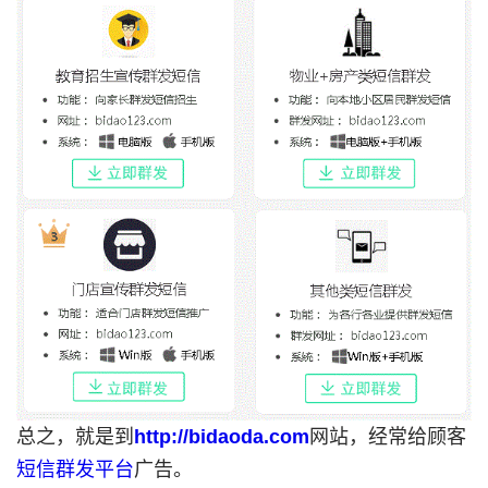
总之，就是到
http://bidaoda.com
网站，经常给顾客
短信群发平台
广告。