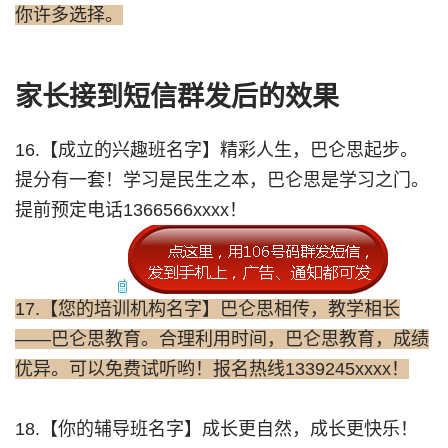
你许多选择。
家长接到短信群发后的效果
16.【成立的兴趣班名字】精彩人生，巴仑思起步。
提分有一套！学习是民生之本，巴仑思是学习之门。
提前预定电话1366566xxxx！
17.【您的培训机构名字】巴仑思相传，教学相长
——巴仑思教育。合理利用时间，巴仑思教育，成绩
优异。可以免费试听哟！报名热线1339245xxxx！
18.【你的辅导班名字】成长更自然，成长更快乐！