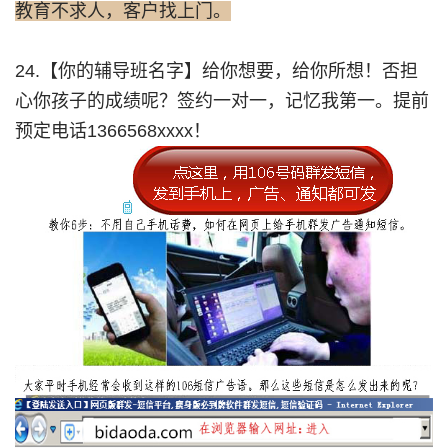
教育不求人，客户找上门。
24.【你的辅导班名字】给你想要，给你所想！否担
心你孩子的成绩呢？签约一对一，记忆我第一。提前
预定电话1366568xxxx！