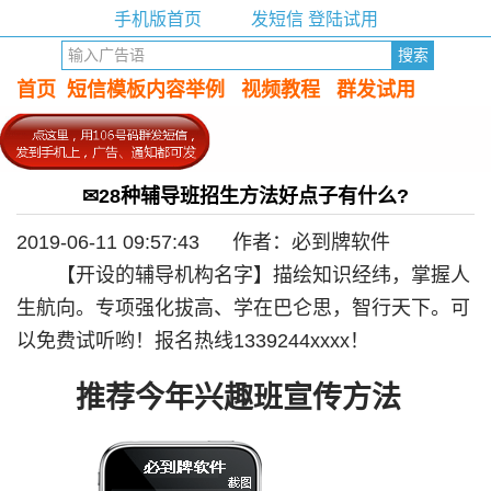
手机版首页
发短信 登陆试用
首页
短信模板内容举例
视频教程
群发试用
✉28种辅导班招生方法好点子有什么?
2019-06-11 09:57:43 作者：必到牌软件
【开设的辅导机构名字】描绘知识经纬，掌握人
生航向。专项强化拔高、学在巴仑思，智行天下。可
以免费试听哟！报名热线1339244xxxx！
推荐今年兴趣班宣传方法