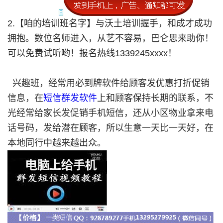
2.【咱的培训班名字】与沃土培训握手，和成才成功
拥抱。数位名师进入，从艺不容易，巴仑思来助你！
可以免费试听哟！报名热线1339245xxxx！
兴趣班，经常用必到牌软件给顾客发优惠打折促销
信息，在
短信群发软件
上和顾客保持长期的联系，不
光经常给家长发促销手机短信，还从小区物业拿来电
话号码，发给潜在顾客，所以生意一天比一天好，在
本地同行中越来越出众。