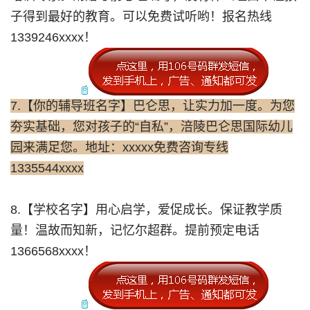
子得到最好的教育。可以免费试听哟！报名热线
1339246xxxx！
7.【你的辅导班名字】巴仑思，让实力加一度。为您
夯实基础，您对孩子的“自私”，涪陵巴仑思国际幼儿
园来满足您。地址：xxxxx免费咨询专线
1335544xxxx
8.【学校名字】用心启学，爱促成长。保证教学质
量！温故而知新，记忆尔超群。提前预定电话
1366568xxxx！